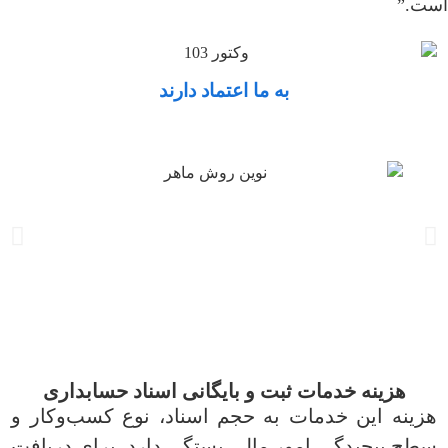
است.”
به ما اعتماد دارند
هزینه خدمات ثبت و بایگانی اسناد حسابداری
هزینه این خدمات به حجم اسناد، نوع کسب‌وکار و
سطح پیچیدگی امور مالی بستگی دارد. برای دریافت