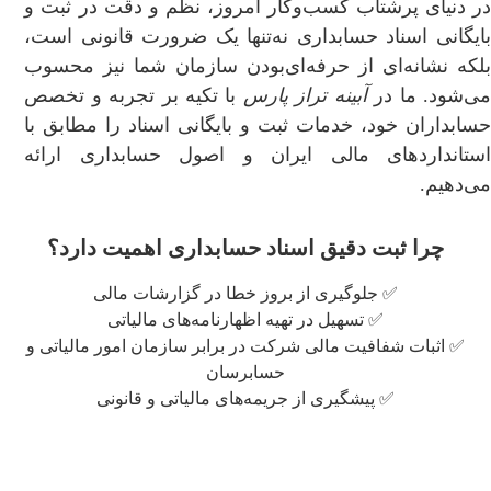
در دنیای پرشتاب کسب‌وکار امروز، نظم و دقت در ثبت و
بایگانی اسناد حسابداری نه‌تنها یک ضرورت قانونی است،
بلکه نشانه‌ای از حرفه‌ای‌بودن سازمان شما نیز محسوب
ی‌شود. ما در
آبینه تراز پارس
با تکیه بر تجربه و تخصص
حسابداران خود، خدمات ثبت و بایگانی اسناد را مطابق با
استانداردهای مالی ایران و اصول حسابداری ارائه
می‌دهیم.
چرا ثبت دقیق اسناد حسابداری اهمیت دارد؟
✅ جلوگیری از بروز خطا در گزارشات مالی
✅ تسهیل در تهیه اظهارنامه‌های مالیاتی
✅ اثبات شفافیت مالی شرکت در برابر سازمان امور مالیاتی و
حسابرسان
✅ پیشگیری از جریمه‌های مالیاتی و قانونی