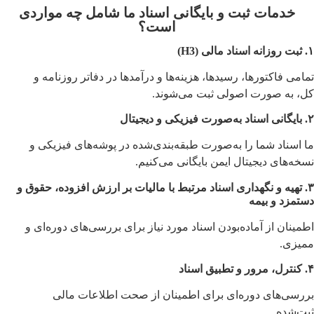
خدمات ثبت و بایگانی اسناد ما شامل چه مواردی
است؟
۱. ثبت روزانه اسناد مالی (H3)
تمامی فاکتورها، رسیدها، هزینه‌ها و درآمدها در دفاتر روزنامه و
کل، به صورت اصولی ثبت می‌شوند.
۲. بایگانی اسناد به‌صورت فیزیکی و دیجیتال
ما اسناد شما را به‌صورت طبقه‌بندی‌شده در پوشه‌های فیزیکی و
نسخه‌های دیجیتال ایمن بایگانی می‌کنیم.
۳. تهیه و نگهداری اسناد مرتبط با مالیات بر ارزش افزوده، حقوق و
دستمزد و بیمه
اطمینان از آماده‌بودن اسناد مورد نیاز برای بررسی‌های دوره‌ای و
ممیزی.
۴. کنترل، مرور و تطبیق اسناد
بررسی‌های دوره‌ای برای اطمینان از صحت اطلاعات مالی
ثبت‌شده.