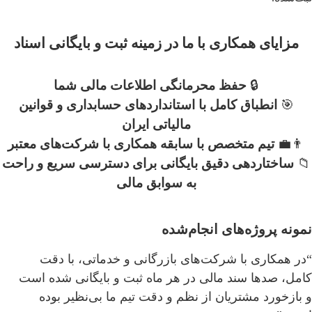
مزایای همکاری با ما در زمینه ثبت و بایگانی اسناد
🔒
حفظ محرمانگی اطلاعات مالی شما
🎯
انطباق کامل با استانداردهای حسابداری و قوانین
مالیاتی ایران
👨‍💼
تیم متخصص با سابقه همکاری با شرکت‌های معتبر
📁
ساختاردهی دقیق بایگانی برای دسترسی سریع و راحت
به سوابق مالی
نمونه پروژه‌های انجام‌شده
“در همکاری با شرکت‌های بازرگانی و خدماتی، با دقت
کامل، صدها سند مالی در هر ماه ثبت و بایگانی شده است
و بازخورد مشتریان از نظم و دقت تیم ما بی‌نظیر بوده