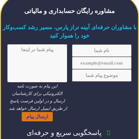
مشاوره رایگان حسابداری و مالیاتی
با مشاوران حرفه‌ای آبینه تراز پارس، مسیر رشد کسب‌وکار
خود را هموار کنید
این پیام به صورت نامه
الکترونیکی برای کارشناسان
ارسال و در اولین فرصت پاسخ
از طریق ایمیل ارسال خواهد شد.
ارسال پیام
پاسخگویی سریع و حرفه‌ای