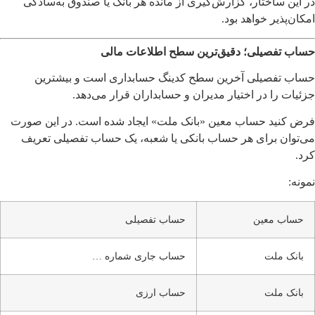
در این ساختار، گزارش‌گیری از مانده هر بانک یا صندوق به‌سادگی
امکان‌پذیر خواهد بود.
حساب تفصیلی؛ دقیق‌ترین سطح اطلاعات مالی
حساب تفصیلی آخرین سطح کدینگ حسابداری است و بیشترین
جزئیات را در اختیار مدیران و حسابداران قرار می‌دهد.
فرض کنید حساب معین «بانک ملت» ایجاد شده است. در این صورت
می‌توان برای هر حساب بانکی یا شعبه، یک حساب تفصیلی تعریف
کرد.
نمونه:
حساب معین
حساب تفصیلی
بانک ملت
حساب جاری شماره …
بانک ملت
حساب ارزی