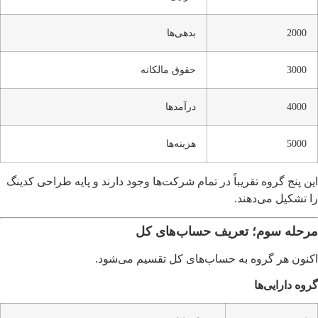
2000
بدهی‌ها
3000
حقوق مالکانه
4000
درآمدها
5000
هزینه‌ها
این پنج گروه تقریباً در تمام شرکت‌ها وجود دارند و پایه طراحی کدینگ
را تشکیل می‌دهند.
مرحله سوم؛ تعریف حساب‌های کل
اکنون هر گروه به حساب‌های کل تقسیم می‌شود.
گروه دارایی‌ها