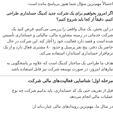
احتمالاً مهم‌ترین سؤال شما هنوز بی‌پاسخ مانده است:
اگر امروز بخواهیم برای یک شرکت جدید کدینگ حسابداری طراحی
کنیم، دقیقاً از کجا باید شروع کنیم؟
در این بخش، یک مثال واقعی را بررسی می‌کنیم. فرض کنید یک
شرکت خدماتی در زمینه مشاوره مالی، مالیاتی و حسابداری تأسیس
شده است و قصد دارد فعالیت خود را آغاز کند. این شرکت در حال
حاضر یک دفتر، پنج نفر پرسنل و حدود ۸۰ مشتری فعال دارد و از یک
نرم‌افزار حسابداری استاندارد استفاده می‌کند.
هدف ما طراحی یک ساختار کدینگ است که علاوه بر پاسخگویی به
نیازهای امروز، در صورت توسعه شرکت نیز قابل استفاده باشد.
مرحله اول؛ شناسایی فعالیت‌های مالی شرکت
قبل از تعریف حتی یک کد حسابداری، باید بدانیم شرکت چه نوع
عملیات مالی انجام می‌دهد.
در مثال ما، مهم‌ترین رویدادهای مالی عبارت‌اند از: