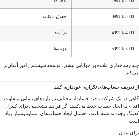
2000 تا 2999
بدهی‌ها
3000 تا 3999
حقوق مالکانه
4000 تا 4999
درآمدها
5000 تا 5999
هزینه‌ها
چنین ساختاری علاوه بر خوانایی بیشتر، توسعه سیستم را نیز آسان‌تر
می‌کند.
از تعریف حساب‌های تکراری خودداری کنید
گاهی در یک شرکت، چند حسابدار مختلف در بازه‌های زمانی متفاوت
اقدام به ایجاد حساب جدید می‌کنند. اگر فرآیند مشخصی برای کنترل
کدینگ وجود نداشته باشد، احتمال ایجاد حساب‌های مشابه بسیار زیاد
است.
برای مثال: