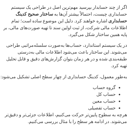
اگر از چند حسابدار بپرسید مهم‌ترین اصل در طراحی یک سیستم
حسابداری چیست، احتمالاً بیشتر آن‌ها به
ساختار صحیح کدینگ
حسابداری
اشاره خواهند کرد. دلیل این موضوع ساده است؛ تمام
اطلاعات مالی شرکت، از ثبت اولین سند تا تهیه صورت‌های مالی، بر
پایه همین ساختار شکل می‌گیرد.
در یک سیستم استاندارد، حساب‌ها به‌صورت سلسله‌مراتبی طراحی
می‌شوند. این ساختار باعث می‌شود اطلاعات مالی به‌درستی
طبقه‌بندی شده و در هر زمان بتوان گزارش‌های دقیق و قابل تحلیل
تهیه کرد.
به‌طور معمول، کدینگ حسابداری از چهار سطح اصلی تشکیل می‌شود:
گروه حساب
حساب کل
حساب معین
حساب تفصیلی
هرچه به سطوح پایین‌تر حرکت می‌کنیم، اطلاعات جزئی‌تر و دقیق‌تر
می‌شوند. در ادامه هر سطح را با مثال بررسی می‌کنیم.