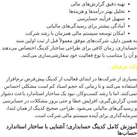
تهیه دقیق گزارش‌های مالی
تحلیل بهتر درآمدها و هزینه‌ها
تسهیل فرآیند حسابرسی
آمادگی بیشتر برای رسیدگی‌های مالیاتی
امکان توسعه سیستم مالی همزمان با رشد شرکت
به همین دلیل، شرکت‌های موفق معمولاً قبل از ثبت اولین سند
حسابداری، زمان کافی برای طراحی ساختار کدینگ اختصاص می‌دهند
و آن را متناسب با نوع فعالیت خود سفارشی‌سازی می‌کنند.
نکته حرفه‌ای
بسیاری از شرکت‌ها در ابتدای فعالیت از کدینگ پیش‌فرض نرم‌افزار
استفاده می‌کنند و تا زمانی که حجم اسناد کم است مشکلی احساس
نمی‌کنند. اما با رشد کسب‌وکار، نبود یک ساختار استاندارد باعث دشوار
شدن گزارش‌گیری، افزایش خطا و حتی بروز مشکلات در حسابرسی
و رسیدگی‌های مالیاتی می‌شود. طراحی صحیح کدینگ از همان ابتدا،
سرمایه‌گذاری برای آینده سیستم مالی شرکت است.
آموزش کامل کدینگ حسابداری؛ آشنایی با ساختار استاندارد
حساب‌ها