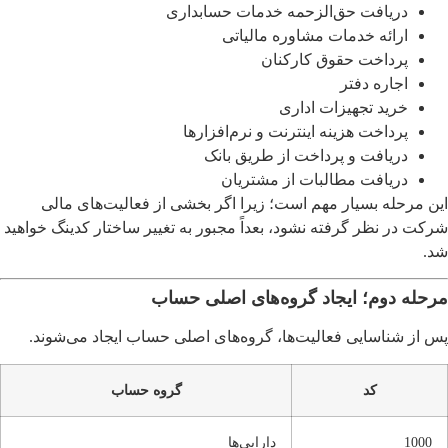
دریافت حق‌الزحمه خدمات حسابداری
ارائه خدمات مشاوره مالیاتی
پرداخت حقوق کارکنان
اجاره دفتر
خرید تجهیزات اداری
پرداخت هزینه اینترنت و نرم‌افزارها
دریافت و پرداخت از طریق بانک
دریافت مطالبات از مشتریان
این مرحله بسیار مهم است؛ زیرا اگر بخشی از فعالیت‌های مالی
شرکت در نظر گرفته نشود، بعداً مجبور به تغییر ساختار کدینگ خواهید
شد.
مرحله دوم؛ ایجاد گروه‌های اصلی حساب
پس از شناسایی فعالیت‌ها، گروه‌های اصلی حساب ایجاد می‌شوند.
کد
گروه حساب
1000
دارایی‌ها