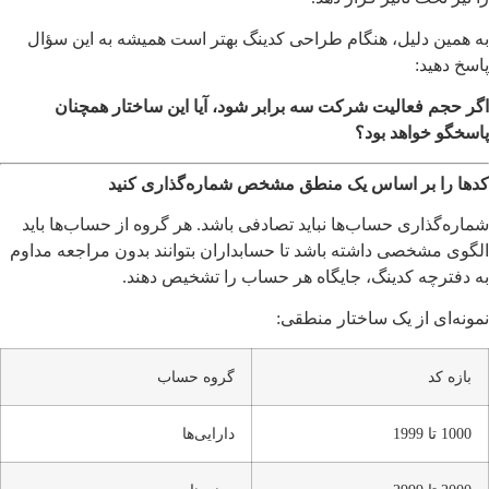
به همین دلیل، هنگام طراحی کدینگ بهتر است همیشه به این سؤال
پاسخ دهید:
اگر حجم فعالیت شرکت سه برابر شود، آیا این ساختار همچنان
پاسخگو خواهد بود؟
کدها را بر اساس یک منطق مشخص شماره‌گذاری کنید
شماره‌گذاری حساب‌ها نباید تصادفی باشد. هر گروه از حساب‌ها باید
الگوی مشخصی داشته باشد تا حسابداران بتوانند بدون مراجعه مداوم
به دفترچه کدینگ، جایگاه هر حساب را تشخیص دهند.
نمونه‌ای از یک ساختار منطقی:
بازه کد
گروه حساب
1000 تا 1999
دارایی‌ها