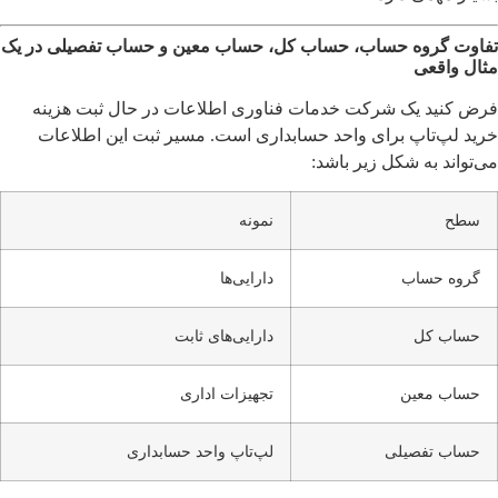
تفاوت گروه حساب، حساب کل، حساب معین و حساب تفصیلی در یک
مثال واقعی
فرض کنید یک شرکت خدمات فناوری اطلاعات در حال ثبت هزینه
خرید لپ‌تاپ برای واحد حسابداری است. مسیر ثبت این اطلاعات
می‌تواند به شکل زیر باشد:
سطح
نمونه
گروه حساب
دارایی‌ها
حساب کل
دارایی‌های ثابت
حساب معین
تجهیزات اداری
حساب تفصیلی
لپ‌تاپ واحد حسابداری