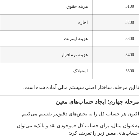
5100
هزینه حقوق
5200
اجاره
5300
هزینه اینترنت
5400
هزینه نرم‌افزار
5500
استهلاک
تا این مرحله، ساختار اصلی سیستم مالی آماده شده است.
مرحله چهارم؛ ایجاد حساب‌های معین
اکنون هر حساب کل را به بخش‌های دقیق‌تر تقسیم می‌کنیم.
به‌عنوان مثال، برای حساب کل «موجودی نقد و بانک» می‌توان
حساب‌های معین زیر را تعریف کرد: