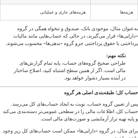
هزینه‌ها
هزینه‌های جاری و عملیاتی
به‌عنوان مثال، موجودی بانک، صندوق و تنخواه همگی در گروه
«دارایی‌ها» قرار می‌گیرند، در حالی که حساب‌هایی مانند مالیات
پرداختنی یا حقوق پرداختنی جزو گروه «بدهی‌ها» محسوب می‌شوند.
نکته مهم:
طراحی صحیح گروه‌های حساب، پایه تمام گزارش‌های
مالی است. اگر از همین سطح اشتباه کنید، اصلاح ساختار
در آینده بسیار دشوار خواهد بود.
حساب کل؛ طبقه‌بندی اصلی هر گروه
پس از تعیین گروه حساب، نوبت به ایجاد حساب‌های کل می‌رسد.
حساب کل، اطلاعات مالی را در سطحی عمومی‌تر دسته‌بندی می‌کند
و پایه تهیه تراز آزمایشی و صورت‌های مالی است.
برای مثال، در گروه «دارایی‌ها» ممکن است حساب‌های کل زیر وجود