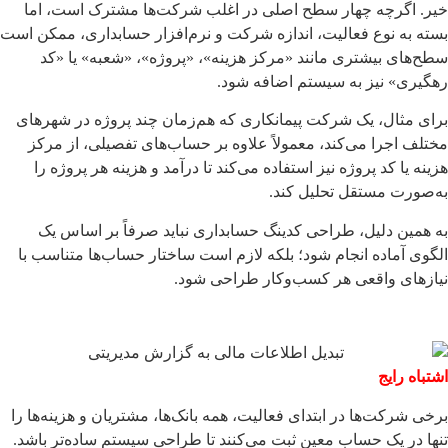
خیر. اگرچه چهار سطح اصلی در اغلب شرکت‌ها مشترک است، اما
بسته به نوع فعالیت، اندازه شرکت و نرم‌افزار حسابداری، ممکن است
سطح‌های بیشتری مانند «مرکز هزینه»، «پروژه»، «شعبه» یا «کد
رهگیری» نیز به سیستم اضافه شود.
برای مثال، یک شرکت پیمانکاری که هم‌زمان چند پروژه در شهرهای
مختلف اجرا می‌کند، معمولاً علاوه بر حساب‌های تفصیلی، از مرکز
هزینه یا کد پروژه نیز استفاده می‌کند تا درآمد و هزینه هر پروژه را
به‌صورت مستقل تحلیل کند.
به همین دلیل، طراحی کدینگ حسابداری نباید صرفاً بر اساس یک
الگوی آماده انجام شود؛ بلکه لازم است ساختار حساب‌ها متناسب با
نیازهای واقعی هر کسب‌وکار طراحی شود.
اشتباه رایج
برخی شرکت‌ها در ابتدای فعالیت، همه بانک‌ها، مشتریان و هزینه‌ها را
تنها در یک حساب معین ثبت می‌کنند تا طراحی سیستم ساده‌تر باشد.