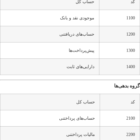
کد
حساب کل
1100
موجودی نقد و بانک
1200
حساب‌های دریافتنی
1300
پیش‌پرداخت‌ها
1400
دارایی‌های ثابت
گروه بدهی‌ها
کد
حساب کل
2100
حساب‌های پرداختنی
2200
مالیات پرداختنی