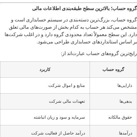
گروه حساب؛ بالاترین سطح طبقه‌بندی اطلاعات مالی
گروه حساب، بزرگ‌ترین دسته‌بندی در سیستم حسابداری است و
مشخص می‌کند هر حساب به کدام بخش از صورت‌های مالی تعلق
دارد. این سطح معمولاً تعداد محدودی گروه دارد و در اغلب شرکت‌ها
بر اساس استانداردهای حسابداری طراحی می‌شود.
رایج‌ترین گروه‌های حساب عبارت‌اند از:
گروه حساب
کاربرد
دارایی‌ها
منابع و اموال شرکت
بدهی‌ها
تعهدات مالی شرکت
حقوق مالکانه
سرمایه و سود و زیان انباشته
درآمدها
درآمد حاصل از فعالیت شرکت