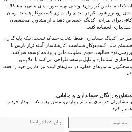
اطلاعات، تطبیق گزارش‌ها و حتی تهیه صورت‌های مالی با مشکلات
جدی روبه‌رو شود. اگر در ابتدای راه‌اندازی کسب‌وکار هستید، زمان
کافی برای طراحی کدینگ اختصاص دهید یا از مشاوره متخصصان
حسابداری استفاده کنید.
طراحی کدینگ حسابداری فقط انتخاب چند کد نیست؛ بلکه پایه‌گذاری
سیستم مالی کسب‌وکار شماست. کارشناسان آبینه تراز پارس با
بررسی نوع فعالیت، حجم عملیات مالی و برنامه توسعه شرکت،
ساختاری استاندارد و قابل توسعه طراحی می‌کنند تا علاوه بر
پاسخگویی به نیازهای فعلی، در سال‌های آینده نیز کارایی خود را حفظ
کند.
مشاوره رایگان حسابداری و مالیاتی
با مشاوران حرفه‌ای آبینه تراز پارس، مسیر رشد کسب‌وکار خود را
هموار کنید