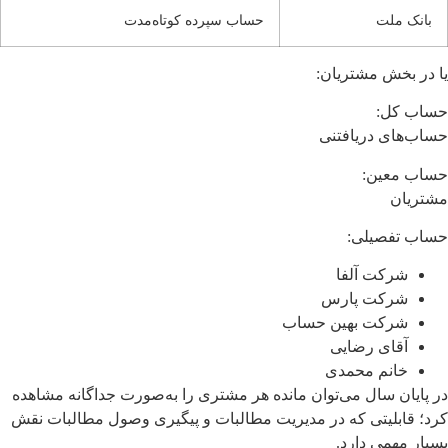
بانک ملت
حساب سپرده کوتاه‌مدت
یا در بخش مشتریان:
حساب کل:
حساب‌های دریافتنی
حساب معین:
مشتریان
حساب تفصیلی:
شرکت آلفا
شرکت پارس
شرکت بهین حساب
آقای رضایی
خانم محمدی
در پایان سال می‌توان مانده هر مشتری را به‌صورت جداگانه مشاهده
کرد؛ قابلیتی که در مدیریت مطالبات و پیگیری وصول مطالبات نقش
بسیار مهمی دارد.