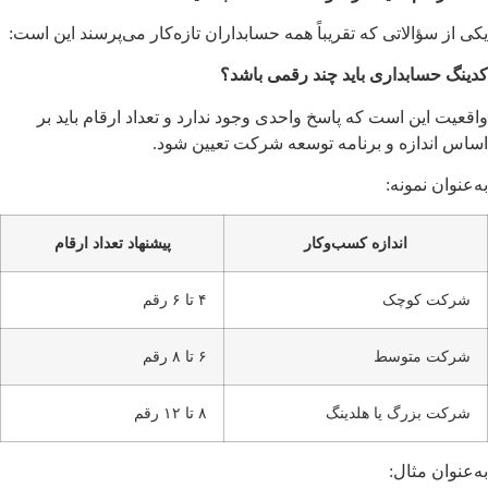
یکی از سؤالاتی که تقریباً همه حسابداران تازه‌کار می‌پرسند این است:
کدینگ حسابداری باید چند رقمی باشد؟
واقعیت این است که پاسخ واحدی وجود ندارد و تعداد ارقام باید بر
اساس اندازه و برنامه توسعه شرکت تعیین شود.
به‌عنوان نمونه:
اندازه کسب‌وکار
پیشنهاد تعداد ارقام
شرکت کوچک
۴ تا ۶ رقم
شرکت متوسط
۶ تا ۸ رقم
شرکت بزرگ یا هلدینگ
۸ تا ۱۲ رقم
به‌عنوان مثال: