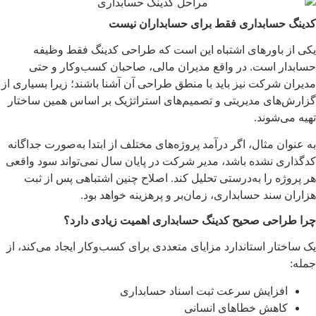
کدینگ حسابداری فقط برای حسابداران نیست
یکی از باورهای اشتباه این است که طراحی کدینگ فقط وظیفه
حسابدار است. در واقع مدیران مالی، صاحبان کسب‌وکار و حتی
مدیران شرکت نیز باید با منطق طراحی آن آشنا باشند؛ زیرا بسیاری از
گزارش‌های مدیریتی و تصمیم‌های استراتژیک بر اساس همین ساختار
تهیه می‌شوند.
به عنوان مثال، اگر درآمد پروژه‌های مختلف از ابتدا به‌صورت جداگانه
کدگذاری نشده باشد، مدیر شرکت در پایان سال نمی‌تواند سود واقعی
هر پروژه را به‌درستی تحلیل کند. اصلاح چنین اشتباهی پس از ثبت
هزاران سند حسابداری، زمان‌بر و پرهزینه خواهد بود.
چرا طراحی صحیح کدینگ حسابداری اهمیت زیادی دارد؟
یک ساختار استاندارد مزایای متعددی برای کسب‌وکار ایجاد می‌کند، از
جمله:
افزایش سرعت ثبت اسناد حسابداری
کاهش خطاهای انسانی