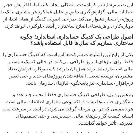
این تصمیم شاید در کوتاه‌مدت مشکلی ایجاد نکند، اما با افزایش حجم
عملیات مالی، گزارش‌گیری دقیق و تحلیل عملکرد هر مشتری، بانک یا
پروژه را بسیار دشوار می‌کند. طراحی اصولی کدینگ از همان ابتدا، از
دوباره‌کاری و هزینه‌های اصلاح ساختار در آینده جلوگیری خواهد کرد.
اصول طراحی یک کدینگ حسابداری استاندارد؛ چگونه
ساختاری بسازیم که سال‌ها قابل استفاده باشد؟
یکی از رایج‌ترین اشتباهات شرکت‌ها این است که کدینگ حسابداری را
فقط برای نیازهای امروز طراحی می‌کنند. در حالی که یک سیستم
مالی استاندارد باید بتواند همزمان با رشد کسب‌وکار، افزایش تعداد
مشتریان، توسعه شعب، اضافه شدن پروژه‌های جدید و حتی تغییر
نرم‌افزار حسابداری نیز پاسخگوی نیازهای سازمان باشد.
به همین دلیل، طراحی کدینگ حسابداری فقط انتخاب چند عدد و
نام‌گذاری حساب‌ها نیست؛ بلکه نوعی معماری اطلاعات مالی است.
هر تصمیمی که در این مرحله گرفته می‌شود، در آینده بر سرعت ثبت
اسناد، کیفیت گزارش‌های مالی، حسابرسی و حتی تصمیم‌های
مدیریتی تأثیر خواهد گذاشت.