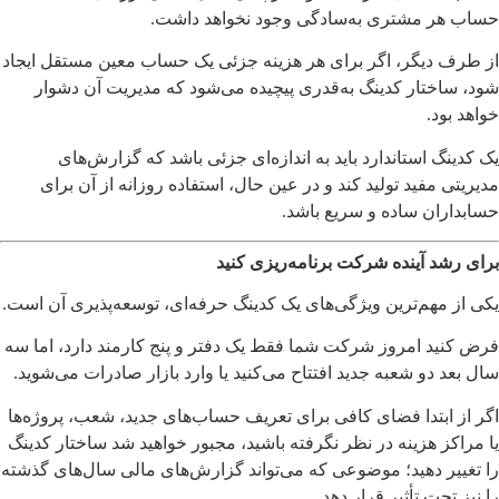
حساب هر مشتری به‌سادگی وجود نخواهد داشت.
از طرف دیگر، اگر برای هر هزینه جزئی یک حساب معین مستقل ایجاد
شود، ساختار کدینگ به‌قدری پیچیده می‌شود که مدیریت آن دشوار
خواهد بود.
یک کدینگ استاندارد باید به اندازه‌ای جزئی باشد که گزارش‌های
مدیریتی مفید تولید کند و در عین حال، استفاده روزانه از آن برای
حسابداران ساده و سریع باشد.
برای رشد آینده شرکت برنامه‌ریزی کنید
یکی از مهم‌ترین ویژگی‌های یک کدینگ حرفه‌ای، توسعه‌پذیری آن است.
فرض کنید امروز شرکت شما فقط یک دفتر و پنج کارمند دارد، اما سه
سال بعد دو شعبه جدید افتتاح می‌کنید یا وارد بازار صادرات می‌شوید.
اگر از ابتدا فضای کافی برای تعریف حساب‌های جدید، شعب، پروژه‌ها
یا مراکز هزینه در نظر نگرفته باشید، مجبور خواهید شد ساختار کدینگ
را تغییر دهید؛ موضوعی که می‌تواند گزارش‌های مالی سال‌های گذشته
را نیز تحت تأثیر قرار دهد.