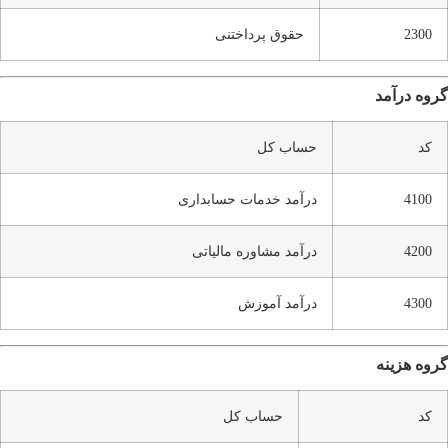
2300
حقوق پرداختنی
گروه درآمد
کد
حساب کل
4100
درآمد خدمات حسابداری
4200
درآمد مشاوره مالیاتی
4300
درآمد آموزش
گروه هزینه
کد
حساب کل