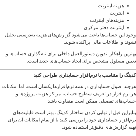
هزینه اینترنت
اینترنت
هزینه‌های اینترنت
اینترنت دفتر مرکزی
وجود این حساب‌ها باعث می‌شود گزارش‌های هزینه به‌درستی تحلیل
نشوند و اطلاعات مالی پراکنده شوند.
بهترین راهکار، تدوین دستورالعمل داخلی برای نام‌گذاری حساب‌ها و
تعیین مسئول مشخص برای ایجاد حساب‌های جدید است.
کدینگ را متناسب با نرم‌افزار حسابداری طراحی کنید
هرچند اصول حسابداری در همه نرم‌افزارها یکسان است، اما امکانات
هر نرم‌افزار در تعریف سطوح حساب، مراکز هزینه، پروژه‌ها و
حساب‌های تفصیلی ممکن است متفاوت باشد.
بنابراین قبل از نهایی کردن ساختار کدینگ، بهتر است قابلیت‌های
نرم‌افزار حسابداری خود را بررسی کنید تا از تمام امکانات آن برای
تهیه گزارش‌های دقیق‌تر استفاده شود.