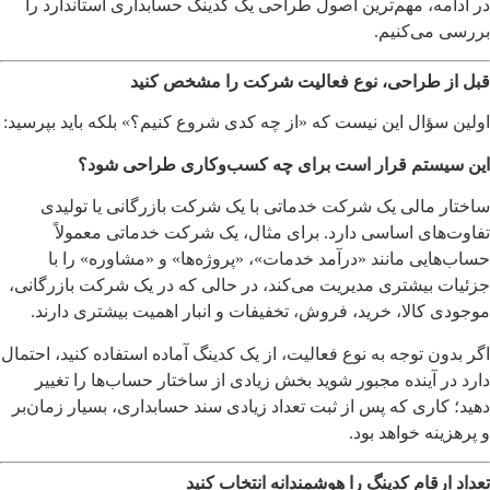
در ادامه، مهم‌ترین اصول طراحی یک کدینگ حسابداری استاندارد را
بررسی می‌کنیم.
قبل از طراحی، نوع فعالیت شرکت را مشخص کنید
اولین سؤال این نیست که «از چه کدی شروع کنیم؟» بلکه باید بپرسید:
این سیستم قرار است برای چه کسب‌وکاری طراحی شود؟
ساختار مالی یک شرکت خدماتی با یک شرکت بازرگانی یا تولیدی
تفاوت‌های اساسی دارد. برای مثال، یک شرکت خدماتی معمولاً
حساب‌هایی مانند «درآمد خدمات»، «پروژه‌ها» و «مشاوره» را با
جزئیات بیشتری مدیریت می‌کند، در حالی که در یک شرکت بازرگانی،
موجودی کالا، خرید، فروش، تخفیفات و انبار اهمیت بیشتری دارند.
اگر بدون توجه به نوع فعالیت، از یک کدینگ آماده استفاده کنید، احتمال
دارد در آینده مجبور شوید بخش زیادی از ساختار حساب‌ها را تغییر
دهید؛ کاری که پس از ثبت تعداد زیادی سند حسابداری، بسیار زمان‌بر
و پرهزینه خواهد بود.
تعداد ارقام کدینگ را هوشمندانه انتخاب کنید