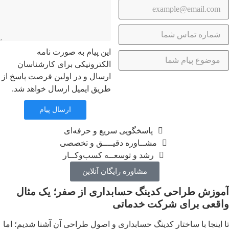
این پیام به صورت نامه
الکترونیکی برای کارشناسان
ارسال و در اولین فرصت پاسخ از
طریق ایمیل ارسال خواهد شد.
ارسال پیام
پاسخگویی سریع و حرفه‌ای
مشــاوره دقیــــق و تخصصی
رشد و توسعــه کسب‌وکــار
مشاوره رایگان آنلاین
آموزش طراحی کدینگ حسابداری از صفر؛ یک مثال
واقعی برای شرکت خدماتی
تا اینجا با ساختار کدینگ حسابداری و اصول طراحی آن آشنا شدیم؛ اما