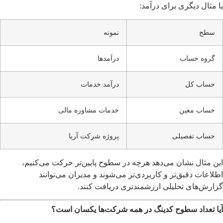
یا مثال دیگری برای درآمد:
سطح
نمونه
گروه حساب
درآمدها
حساب کل
درآمد خدمات
حساب معین
خدمات مشاوره مالی
حساب تفصیلی
پروژه شرکت آریا
این مثال نشان می‌دهد هرچه در سطوح پایین‌تر حرکت می‌کنیم،
اطلاعات دقیق‌تر و کاربردی‌تر می‌شوند و مدیران می‌توانند
گزارش‌های تحلیلی ارزشمندتری دریافت کنند.
آیا تعداد سطوح کدینگ در همه شرکت‌ها یکسان است؟