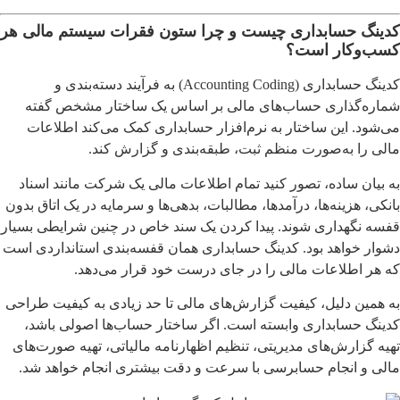
کدینگ حسابداری چیست و چرا ستون فقرات سیستم مالی هر
کسب‌وکار است؟
کدینگ حسابداری (Accounting Coding) به فرآیند دسته‌بندی و
شماره‌گذاری حساب‌های مالی بر اساس یک ساختار مشخص گفته
می‌شود. این ساختار به نرم‌افزار حسابداری کمک می‌کند اطلاعات
مالی را به‌صورت منظم ثبت، طبقه‌بندی و گزارش کند.
به بیان ساده، تصور کنید تمام اطلاعات مالی یک شرکت مانند اسناد
بانکی، هزینه‌ها، درآمدها، مطالبات، بدهی‌ها و سرمایه در یک اتاق بدون
قفسه نگهداری شوند. پیدا کردن یک سند خاص در چنین شرایطی بسیار
دشوار خواهد بود. کدینگ حسابداری همان قفسه‌بندی استانداردی است
که هر اطلاعات مالی را در جای درست خود قرار می‌دهد.
به همین دلیل، کیفیت گزارش‌های مالی تا حد زیادی به کیفیت طراحی
کدینگ حسابداری وابسته است. اگر ساختار حساب‌ها اصولی باشد،
تهیه گزارش‌های مدیریتی، تنظیم اظهارنامه مالیاتی، تهیه صورت‌های
مالی و انجام حسابرسی با سرعت و دقت بیشتری انجام خواهد شد.